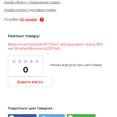
Умови обміну і повернення товару
Умови оплати і доставки товару
Потрібен
3D дизайн
Рейтинг товару:
Верхня частина AXOR "Drain" для душового трапу 800
мм, Brushed Bronze (42521140)
Немає відгуків про цей товар
0
Додати відгук
Поділіться цим товаром :