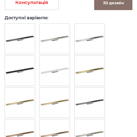
Консультація
3D дизайн
Доступні варіанти: