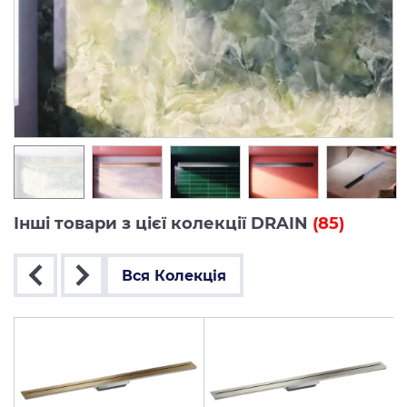
Інші товари з цієї колекції DRAIN
(85)
Вся Колекція