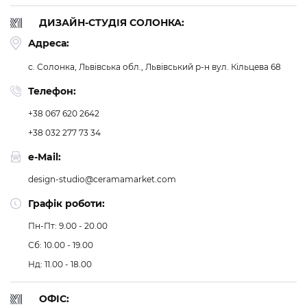
ДИЗАЙН-СТУДІЯ СОЛОНКА:
Адреса:
с. Солонка, Львівська обл., Львівський р-н
вул. Кільцева 68
Телефон:
+38 067 620 2642
+38 032 277 73 34
e-Mail:
design-studio@ceramamarket.com
Графік роботи:
Пн-Пт: 9.00 - 20.00
Сб: 10.00 - 19.00
Нд: 11.00 - 18.00
ОФІС: