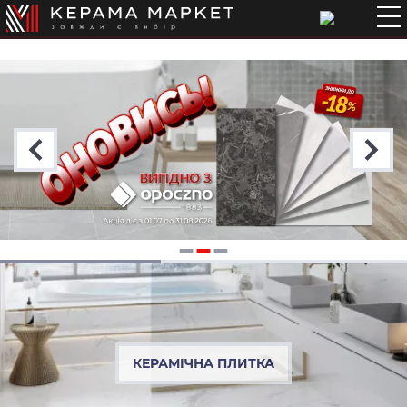
КЕРАМІЧНА ПЛИТКА