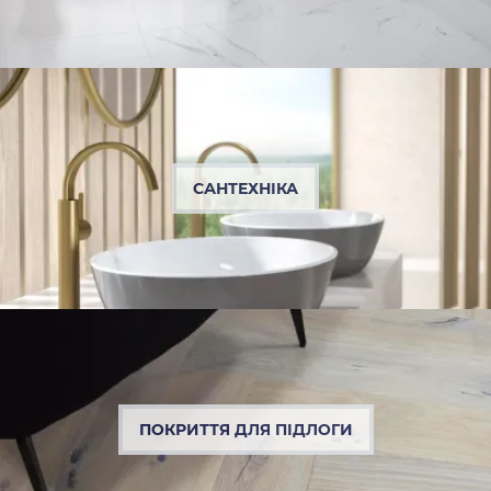
САНТЕХНІКА
ПОКРИТТЯ ДЛЯ ПІДЛОГИ