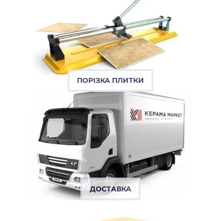
ПОРІЗКА ПЛИТКИ
ДОСТАВКА