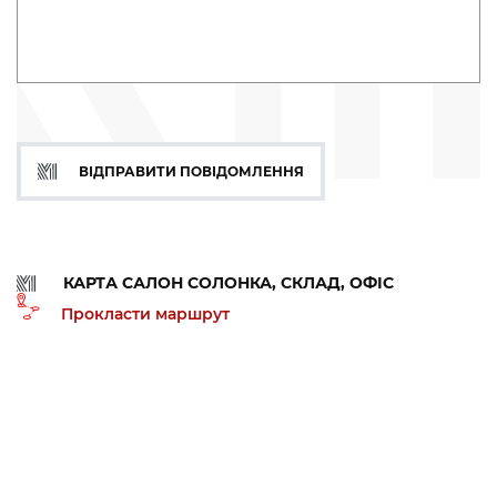
ВІДПРАВИТИ ПОВІДОМЛЕННЯ
КАРТА САЛОН СОЛОНКА, СКЛАД, ОФІС
Прокласти маршрут