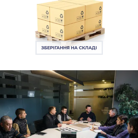
ЗБЕРІГАННЯ НА СКЛАДІ