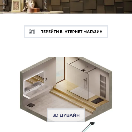
ПЕРЕЙТИ В ІНТЕРНЕТ МАГАЗИН
3D ДИЗАЙН