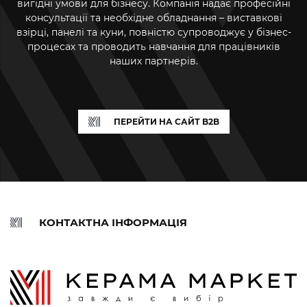
вигідні умови для бізнесу. Компанія надає професійні
консультації та необхідне обладнання – виставкові
взірці, панелі та куни, повністю супроводжує у бізнес-
процесах та проводить навчання для працівників
наших партнерів.
ПЕРЕЙТИ НА САЙТ B2B
КОНТАКТНА ІНФОРМАЦІЯ