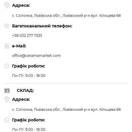
Адреса:
с. Солонка, Львівська обл., Львівський р-н
вул. Кільцева 68
Багатоканальний телефон:
+38 032 277 7335
e-Mail:
office@ceramamarket.com
Графік роботи:
Пн-Пт: 9:00 - 18:00
СКЛАД:
Адреса:
с. Солонка, Львівська обл., Львівський р-н
вул. Кільцева 68
Графік роботи:
Пн-Пт: 9:00 - 18:00