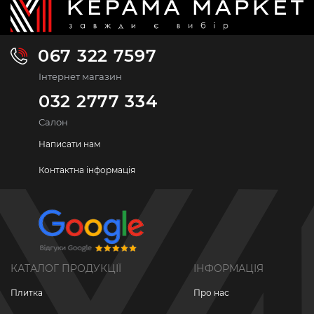
067 322 7597
Інтернет магазин
032 2777 334
Салон
Написати нам
Контактна інформація
КАТАЛОГ ПРОДУКЦІЇ
ІНФОРМАЦІЯ
Плитка
Про нас