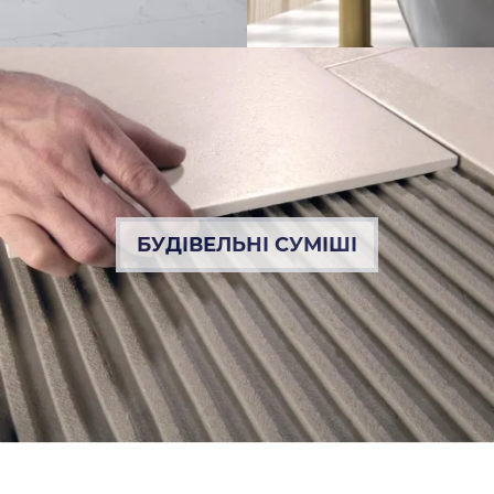
БУДІВЕЛЬНІ СУМІШІ