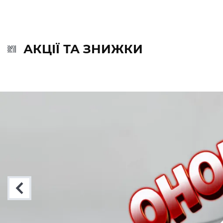
АКЦІЇ ТА ЗНИЖКИ