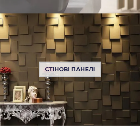
СТІНОВІ ПАНЕЛІ