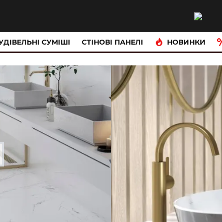
НОВИНКИ
УДІВЕЛЬНІ СУМІШІ
CТІНОВІ ПАНЕЛІ