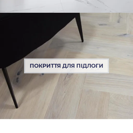
ПОКРИТТЯ ДЛЯ ПІДЛОГИ