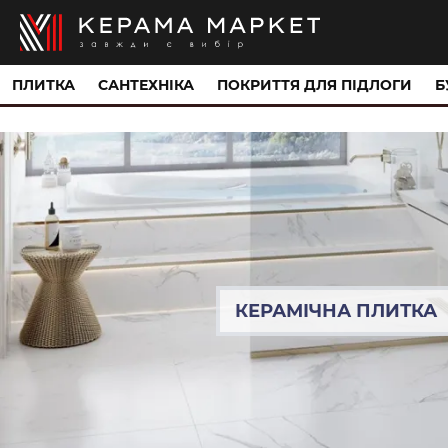
ПЛИТКА
САНТЕХНІКА
ПОКРИТТЯ ДЛЯ ПІДЛОГИ
Б
КЕРАМІЧНА ПЛИТКА