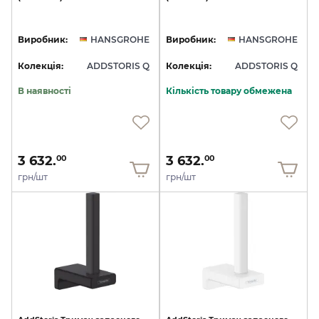
Виробник:
HANSGROHE
Виробник:
HANSGROHE
Колекція:
ADDSTORIS Q
Колекція:
ADDSTORIS Q
В наявності
Кількість товару обмежена
3 632.
3 632.
00
00
грн/шт
грн/шт