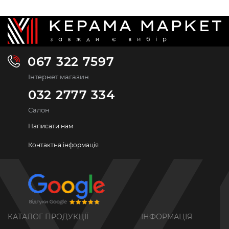
067 322 7597
Інтернет магазин
032 2777 334
Салон
Написати нам
Контактна інформація
КАТАЛОГ ПРОДУКЦІЇ
ІНФОРМАЦІЯ