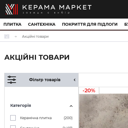
ПЛИТКА
САНТЕХНІКА
ПОКРИТТЯ ДЛЯ ПІДЛОГИ
Б
Акційні товари
АКЦІЙНІ ТОВАРИ
Фільтр товарів
-20%
Категорія
Керамічна плитка
(200)