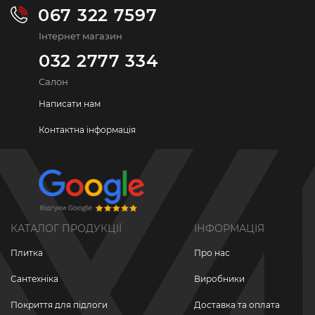
067 322 7597
Інтернет магазин
032 2777 334
Салон
Написати нам
Контактна інформація
КАТАЛОГ ПРОДУКЦІЇ
ІНФОРМАЦІЯ
Плитка
Про нас
Сантехніка
Виробники
Покриття для підлоги
Доставка та оплата