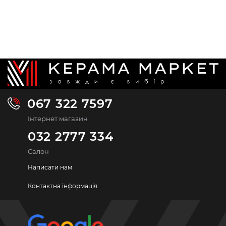
067 322 7597
Інтернет магазин
032 2777 334
Салон
Написати нам
Контактна інформація