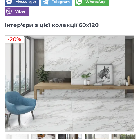
Інтер'єри з цієї колекції 60x120
-20%