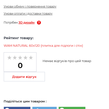
Умови обміну і повернення товару
Умови оплати і доставки товару
Потрібен
3D дизайн
Рейтинг товару:
WAM NATURAL 60х120 (плитка для підлоги і стін)
Немає відгуків про цей товар
0
Додати відгук
Поділіться цим товаром :