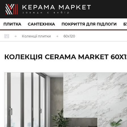
ПЛИТКА
САНТЕХНІКА
ПОКРИТТЯ ДЛЯ ПІДЛОГИ
Б
Колекції плитки
60x120
КОЛЕКЦІЯ CERAMA MARKET 60X1