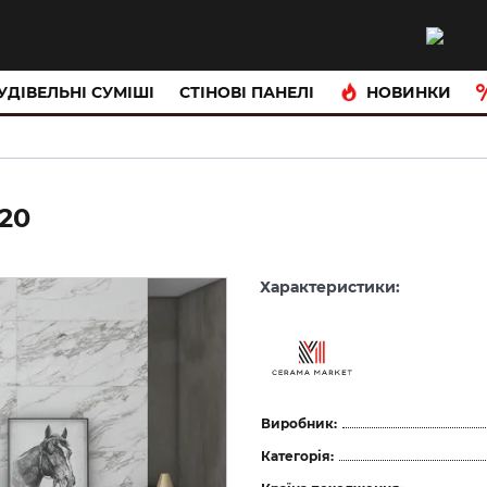
НОВИНКИ
УДІВЕЛЬНІ СУМІШІ
CТІНОВІ ПАНЕЛІ
20
Характеристики:
Виробник:
Категорія: