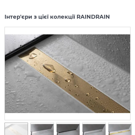
Інтер'єри з цієї колекції RAINDRAIN