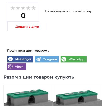
Немає відгуків про цей товар
0
Додати відгук
Поділіться цим товаром :
Разом з цим товаром купують