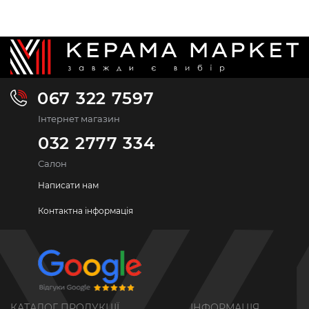
067 322 7597
Інтернет магазин
032 2777 334
Салон
Написати нам
Контактна інформація
КАТАЛОГ ПРОДУКЦІЇ
ІНФОРМАЦІЯ