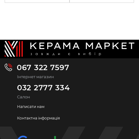
067 322 7597
Інтернет магазин
032 2777 334
Салон
Написати нам
Контактна інформація