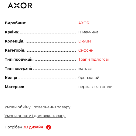
Виробник:
AXOR
Країна:
Німеччина
Колекція:
DRAIN
Категорія:
Сифони
Тип продукції:
Трапи підлогові
Тип поверхні:
матова
Колір:
бронзовий
Матеріал:
нержавіюча сталь
Умови обміну і повернення товару
Умови оплати і доставки товару
Потрібен
3D дизайн