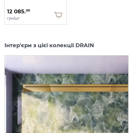
12 085.
00
грн/шт
Інтер'єри з цієї колекції DRAIN