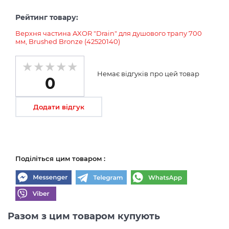
Рейтинг товару:
Верхня частина AXOR "Drain" для душового трапу 700
мм, Brushed Bronze (42520140)
Немає відгуків про цей товар
0
Додати відгук
Поділіться цим товаром :
Разом з цим товаром купують