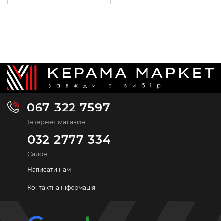
067 322 7597
Інтернет магазин
032 2777 334
Салон
Написати нам
Контактна інформація