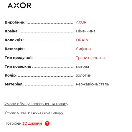
Виробник:
AXOR
Країна:
Німеччина
Колекція:
DRAIN
Категорія:
Сифони
Тип продукції:
Трапи підлогові
Тип поверхні:
матова
Колір:
золотий
Матеріал:
нержавіюча сталь
Умови обміну і повернення товару
Умови оплати і доставки товару
Потрібен
3D дизайн