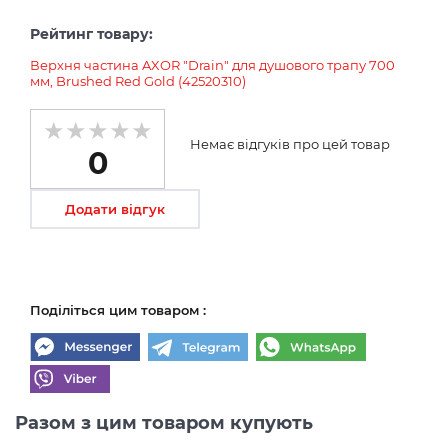
Рейтинг товару:
Верхня частина AXOR "Drain" для душового трапу 700
мм, Brushed Red Gold (42520310)
Немає відгуків про цей товар
0
Додати відгук
Поділіться цим товаром :
Разом з цим товаром купують