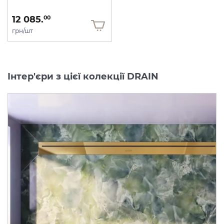
12 085.
00
грн/шт
Інтер'єри з цієї колекції DRAIN