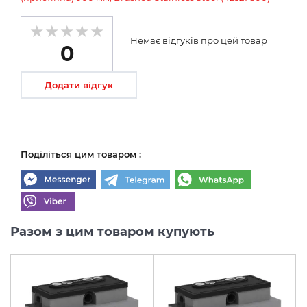
Немає відгуків про цей товар
0
Додати відгук
Поділіться цим товаром :
Разом з цим товаром купують