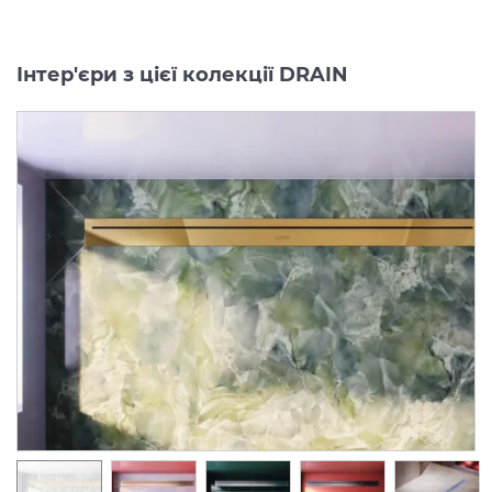
Інтер'єри з цієї колекції DRAIN