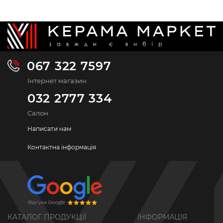
067 322 7597
Інтернет магазин
032 2777 334
Салон
Написати нам
Контактна інформація
КАТАЛОГ ПРОДУКЦІЇ
ІНФОРМАЦІЯ