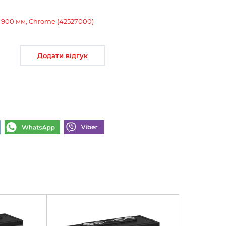
 900 мм, Chrome (42527000)
Додати відгук