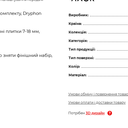
комплекту, Dryphon
Виробник:
Країна:
і плитки 7-18 мм,
Колекція:
Категорія:
Тип продукції:
 зняти фінішний набір,
Тип поверхні:
Колір:
Матеріал:
Умови обміну і повернення това
Умови оплати і доставки товару
Потрібен
3D дизайн