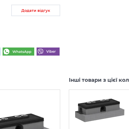
Додати відгук
Інші товари з цієї к