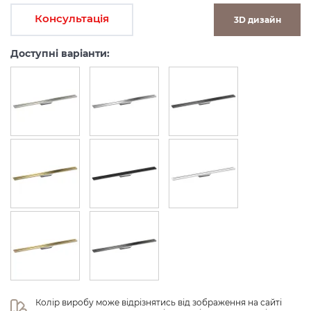
Консультація
3D дизайн
Доступні варіанти:
Колір виробу може відрізнятись від зображення на сайті 