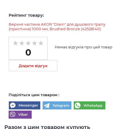
Рейтинг товару:
Верхня частина AXOR "Drain" для душового трапу
(пристінна) 1000 мм, Brushed Bronze (42528140)
Немає відгуків про цей товар
0
Додати відгук
Поділіться цим товаром :
Разом з цим товаром купують