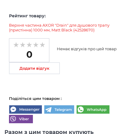
Рейтинг товару:
Верхня частина AXOR "Drain" для душового трапу
(пристінна) 1000 мм, Matt Black (42528670)
Немає відгуків про цей товар
0
Додати відгук
Поділіться цим товаром :
Разом з цим товаром купують