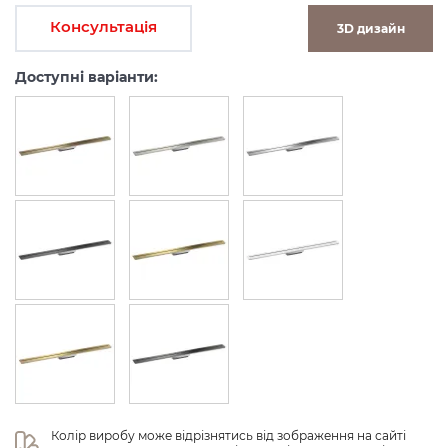
Консультація
3D дизайн
Доступні варіанти:
Колір виробу може відрізнятись від зображення на сайті 