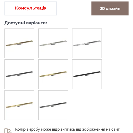
Консультація
3D дизайн
Доступні варіанти:
Колір виробу може відрізнятись від зображення на сайті 