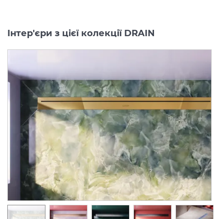
Інтер'єри з цієї колекції DRAIN