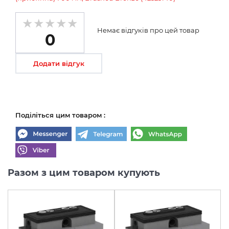
Немає відгуків про цей товар
0
Додати відгук
Поділіться цим товаром :
Разом з цим товаром купують