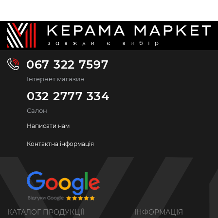
067 322 7597
Інтернет магазин
032 2777 334
Салон
Написати нам
Контактна інформація
КАТАЛОГ ПРОДУКЦІЇ
ІНФОРМАЦІЯ