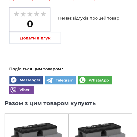
Немає відгуків про цей товар
0
Додати відгук
Поділіться цим товаром :
Разом з цим товаром купують