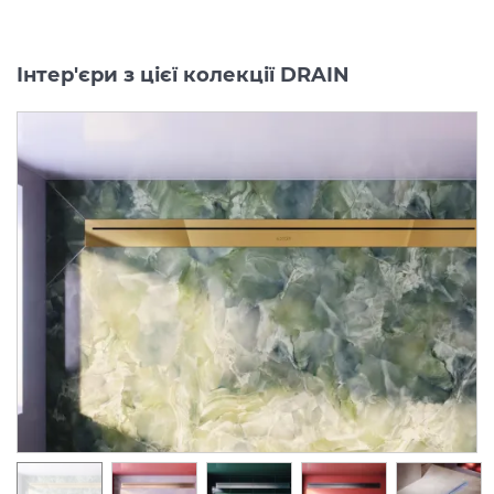
Інтер'єри з цієї колекції DRAIN