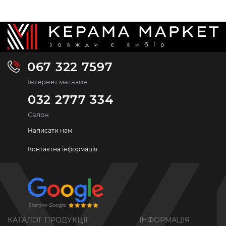
067 322 7597
Інтернет магазин
032 2777 334
Салон
Написати нам
Контактна інформація
КАТАЛОГ ПРОДУКЦІЇ
ІНФОРМАЦІЯ