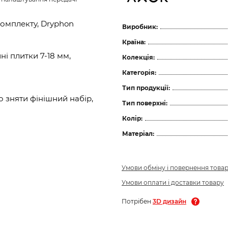
комплекту, Dryphon
Виробник:
Країна:
і плитки 7-18 мм,
Колекція:
Категорія:
Тип продукції:
 зняти фінішний набір,
Тип поверхні:
Колір:
Матеріал:
Умови обміну і повернення това
Умови оплати і доставки товару
Потрібен
3D дизайн