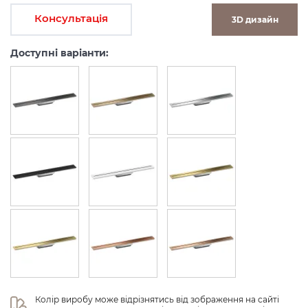
Консультація
3D дизайн
Доступні варіанти:
Колір виробу може відрізнятись від зображення на сайті 