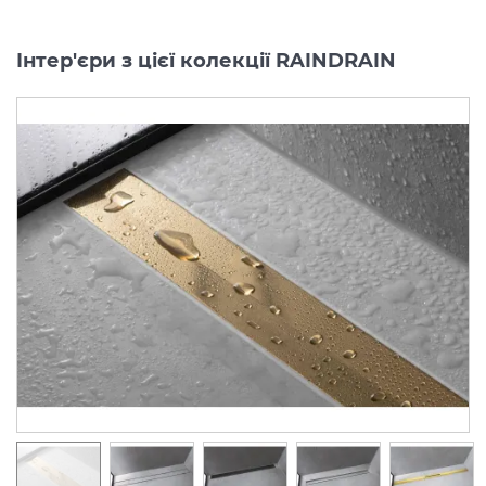
Інтер'єри з цієї колекції RAINDRAIN