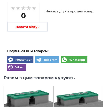
Немає відгуків про цей товар
0
Додати відгук
Поділіться цим товаром :
Разом з цим товаром купують