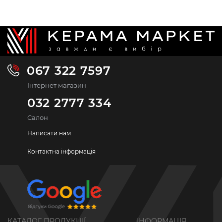
067 322 7597
Інтернет магазин
032 2777 334
Салон
Написати нам
Контактна інформація
КАТАЛОГ ПРОДУКЦІЇ
ІНФОРМАЦІЯ