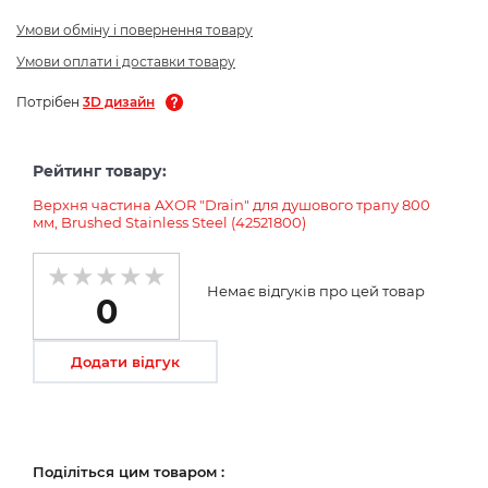
Умови обміну і повернення товару
Умови оплати і доставки товару
Потрібен
3D дизайн
Рейтинг товару:
Верхня частина AXOR "Drain" для душового трапу 800
мм, Brushed Stainless Steel (42521800)
Немає відгуків про цей товар
0
Додати відгук
Поділіться цим товаром :