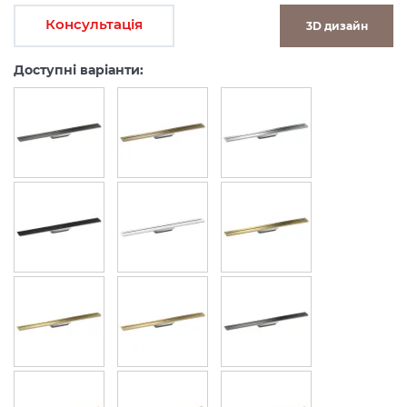
Консультація
3D дизайн
Доступні варіанти: