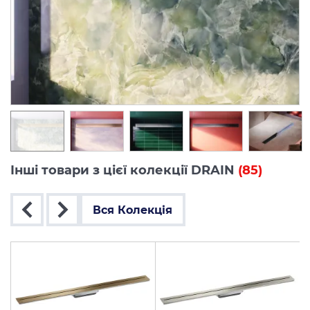
Інші товари з цієї колекції DRAIN
(85)
Вся Колекція