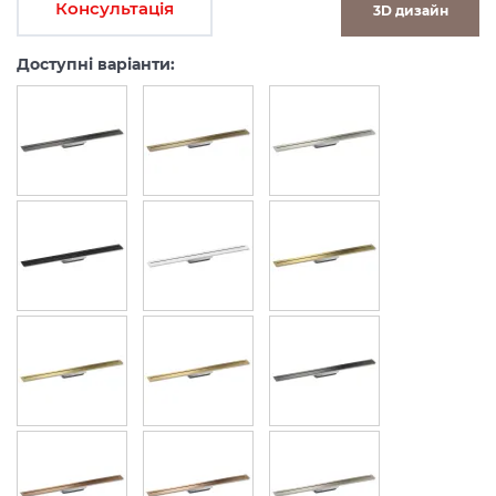
Консультація
3D дизайн
Доступні варіанти: