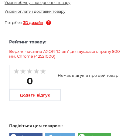
Умови обміну і повернення товару
Умови оплати і доставки товару
Потрібен
3D дизайн
Рейтинг товару:
Верхня частина AXOR "Drain" для душового трапу 800
мм, Chrome (42521000)
Немає відгуків про цей товар
0
Додати відгук
Поділіться цим товаром :