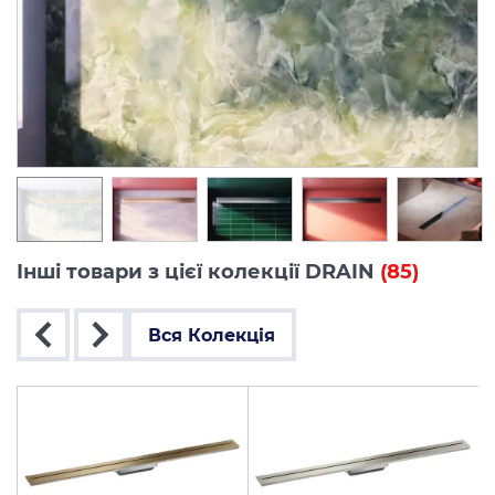
Інші товари з цієї колекції DRAIN
(85)
Вся Колекція