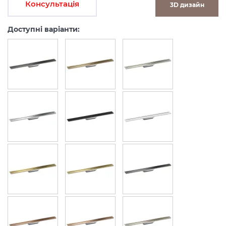
Консультація
3D дизайн
Доступні варіанти: