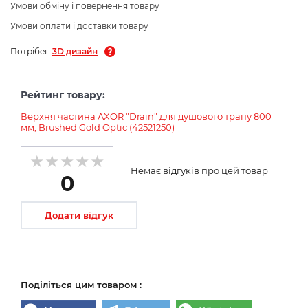
Умови обміну і повернення товару
Умови оплати і доставки товару
Потрібен
3D дизайн
Рейтинг товару:
Верхня частина AXOR "Drain" для душового трапу 800
мм, Brushed Gold Optic (42521250)
Немає відгуків про цей товар
0
Додати відгук
Поділіться цим товаром :