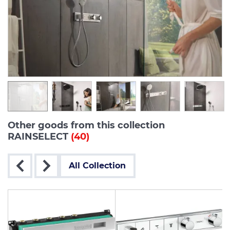
Other goods from this collection
RAINSELECT
(40)
All Collection