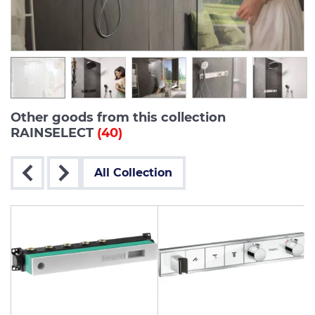
Other goods from this collection
RAINSELECT
(40)
All Collection