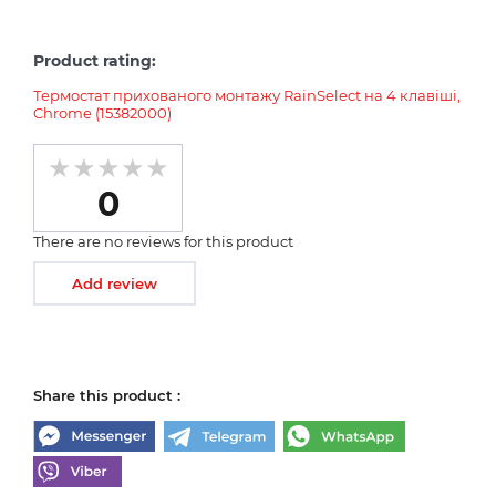
Product rating:
Термостат прихованого монтажу RainSelect на 4 клавіші,
Chrome (15382000)
0
There are no reviews for this product
Add review
Share this product :