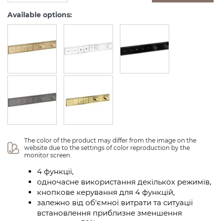
Available options:
The color of the product may differ from the image on the 
website due to the settings of color reproduction by the 
monitor screen.
4 функції,
одночасне використання декількох режимів,
кнопкове керування для 4 функцій,
залежно від об'ємної витрати та ситуації
встановлення приблизне зменшення