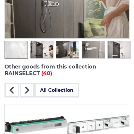
Other goods from this collection
RAINSELECT
(40)
All Collection