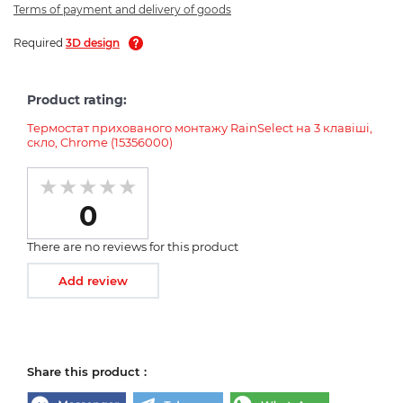
Terms of payment and delivery of goods
Required
3D design
Product rating:
Термостат прихованого монтажу RainSelect на 3 клавіші,
скло, Chrome (15356000)
0
There are no reviews for this product
Add review
Share this product :