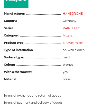
Manufacturer:
HANSGROHE
Country:
Germany
Series:
RAINSELECT
Category:
Mixers
Product type:
Shower mixer
Type of installation:
on-wall hidden
Surface type:
matt
Colour:
bronze
With a thermostat:
yes
Material:
brass
Terms of exchange and return of goods
Terms of payment and delivery of goods