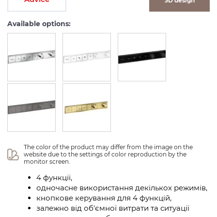
3D design
Available options:
The color of the product may differ from the image on the 
website due to the settings of color reproduction by the 
monitor screen.
4 функції,
одночасне використання декількох режимів,
кнопкове керування для 4 функцій,
залежно від об'ємної витрати та ситуації