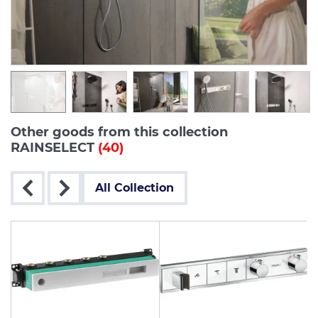
Other goods from this collection
RAINSELECT
(40)
All Collection