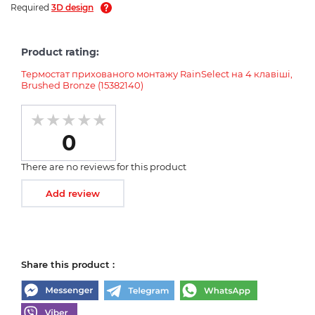
Required
3D design
Product rating:
Термостат прихованого монтажу RainSelect на 4 клавіші,
Brushed Bronze (15382140)
0
There are no reviews for this product
Add review
Share this product :