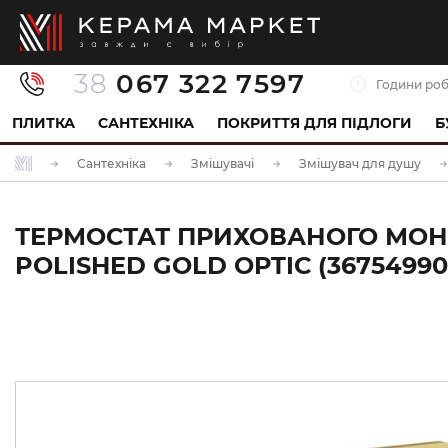
38
067 322 7597
Години роб
ПЛИТКА
САНТЕХНІКА
ПОКРИТТЯ ДЛЯ ПІДЛОГИ
Б
Сантехніка
Змішувачі
Змішувач для душу
ТЕРМОСТАТ ПРИХОВАНОГО МОНТ
POLISHED GOLD OPTIC (36754990