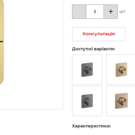
шт
Консультація
Доступні варіанти:
Характеристики: