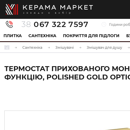
38
067 322 7597
Години роб
ПЛИТКА
САНТЕХНІКА
ПОКРИТТЯ ДЛЯ ПІДЛОГИ
Б
Сантехніка
Змішувачі
Змішувач для душу
ТЕРМОСТАТ ПРИХОВАНОГО МОНТ
ФУНКЦІЮ, POLISHED GOLD OPTIC