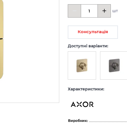
шт
Консультація
Доступні варіанти:
Характеристики:
Виробник: