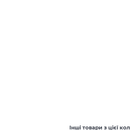
Інші товари з цієї к