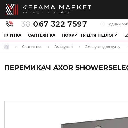
38
067 322 7597
Години роб
ПЛИТКА
САНТЕХНІКА
ПОКРИТТЯ ДЛЯ ПІДЛОГИ
Б
Сантехніка
Змішувачі
Змішувач для душу
ПЕРЕМИКАЧ AXOR SHOWERSELECT