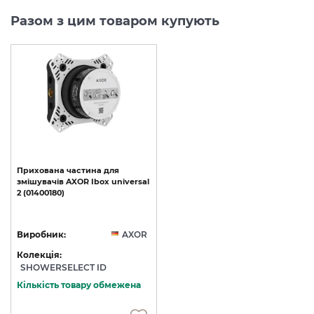
Разом з цим товаром купують
Прихована
частина
для
змішувачів
AXOR
Ibox
universal
2
(01400180)
Виробник:
AXOR
Колекція:
SHOWERSELECT ID
Кількість товару обмежена