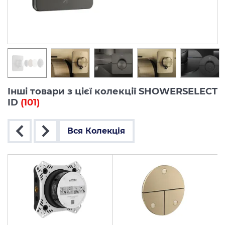
Інші товари з цієї колекції SHOWERSELECT
ID
(101)
Вся Колекція