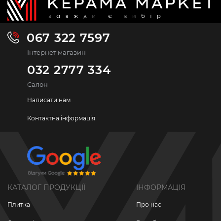
067 322 7597
Інтернет магазин
032 2777 334
Салон
Написати нам
Контактна інформація
КАТАЛОГ ПРОДУКЦІЇ
ІНФОРМАЦІЯ
Плитка
Про нас