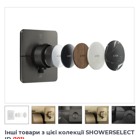
Інші товари з цієї колекції SHOWERSELECT