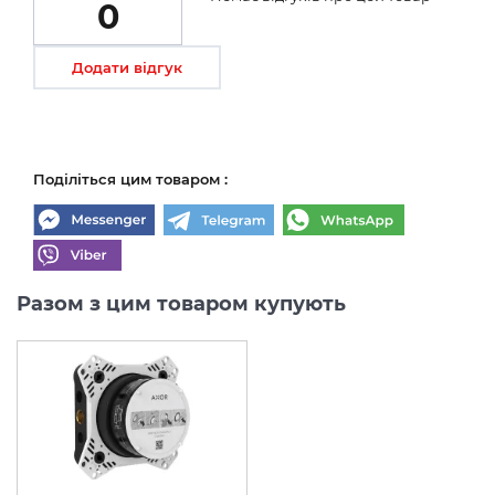
0
Додати відгук
Поділіться цим товаром :
Разом з цим товаром купують