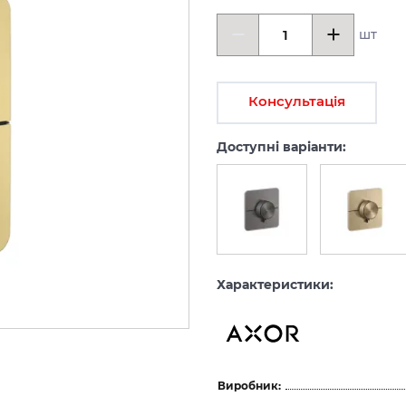
шт
Консультація
Доступні варіанти:
Характеристики:
Виробник: