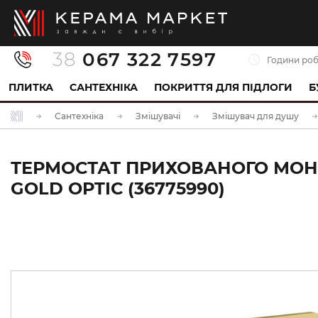
38
067 322 7597
Години роб
ПЛИТКА
САНТЕХНІКА
ПОКРИТТЯ ДЛЯ ПІДЛОГИ
Б
Сантехніка
Змішувачі
Змішувач для душу
ТЕРМОСТАТ ПРИХОВАНОГО МОНТ
GOLD OPTIC (36775990)