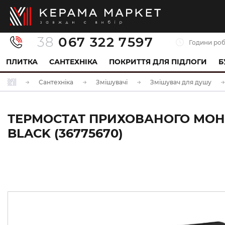
38
067 322 7597
Години роб
ПЛИТКА
САНТЕХНІКА
ПОКРИТТЯ ДЛЯ ПІДЛОГИ
Б
Сантехніка
Змішувачі
Змішувач для душу
ТЕРМОСТАТ ПРИХОВАНОГО МОНТ
BLACK (36775670)