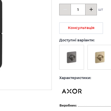
шт
Консультація
Доступні варіанти:
Характеристики:
Виробник: