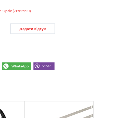
 Optic (71765990)
Додати відгук