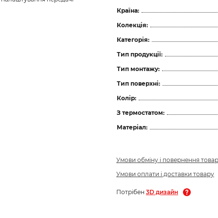
Країна:
Колекція:
Категорія:
Тип продукції:
Тип монтажу:
Тип поверхні:
Колір:
З термостатом:
Матеріал:
Умови обміну і повернення това
Умови оплати і доставки товару
Потрібен
3D дизайн