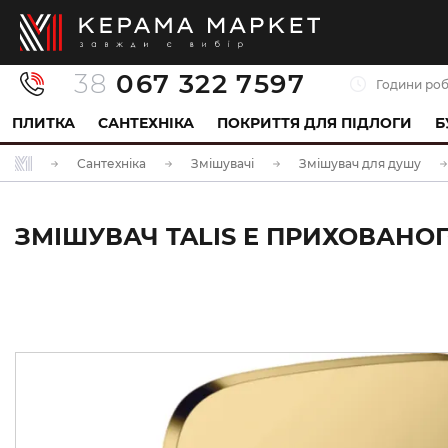
38
067 322 7597
Години роб
ПЛИТКА
САНТЕХНІКА
ПОКРИТТЯ ДЛЯ ПІДЛОГИ
Б
Сантехніка
Змішувачі
Змішувач для душу
ЗМІШУВАЧ TALIS E ПРИХОВАНОГ