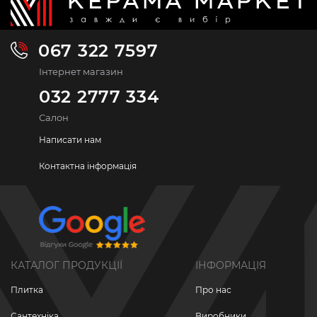
067 322 7597
Інтернет магазин
032 2777 334
Салон
Написати нам
Контактна інформація
КАТАЛОГ ПРОДУКЦІЇ
ІНФОРМАЦІЯ
Плитка
Про нас
Сантехніка
Виробники