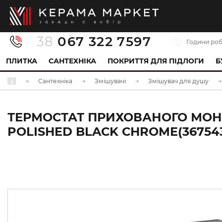
38
067 322 7597
Години роб
ПЛИТКА
САНТЕХНІКА
ПОКРИТТЯ ДЛЯ ПІДЛОГИ
Б
Сантехніка
Змішувачі
Змішувач для душу
ТЕРМОСТАТ ПРИХОВАНОГО МОНТ
POLISHED BLACK CHROME(36754