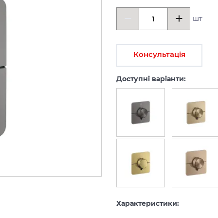
шт
Консультація
Доступні варіанти:
Характеристики: