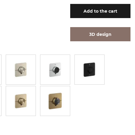
Add
to the cart
3D design