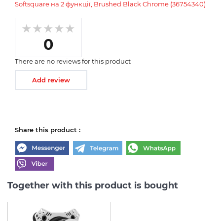
Softsquare на 2 функції, Brushed Black Chrome (36754340)
0
There are no reviews for this product
Add review
Share this product :
Together with this product is bought