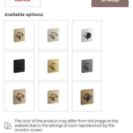
3D design
Available options:
The color of the product may differ from the image on the 
website due to the settings of color reproduction by the 
monitor screen.