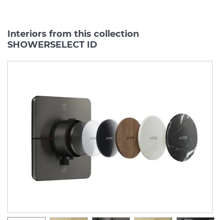
Interiors from this collection
SHOWERSELECT ID