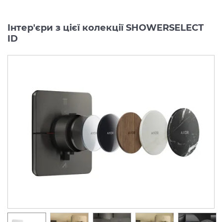
Інтер'єри з цієї колекції SHOWERSELECT
ID