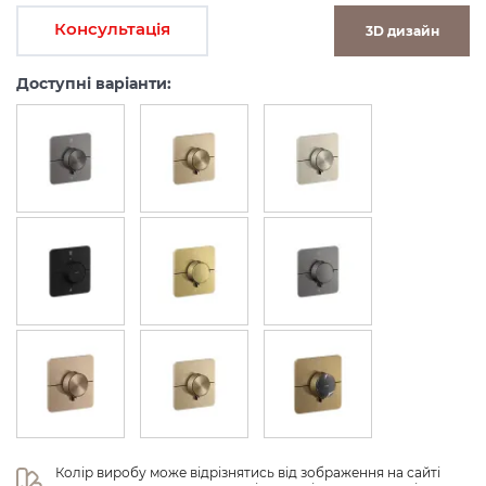
Консультація
3D дизайн
Доступні варіанти:
Колір виробу може відрізнятись від зображення на сайті 