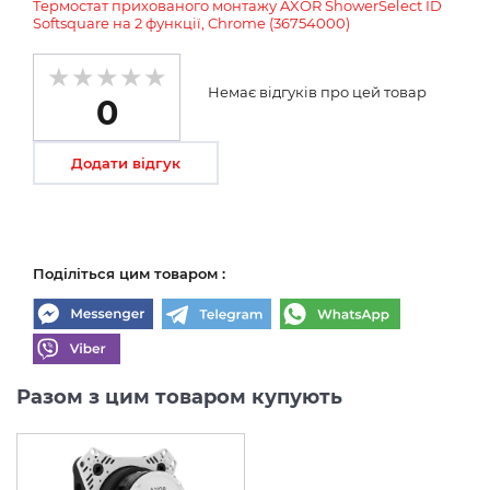
Термостат прихованого монтажу AXOR ShowerSelect ID
Softsquare на 2 функції, Chrome (36754000)
Немає відгуків про цей товар
0
Додати відгук
Поділіться цим товаром :
Разом з цим товаром купують