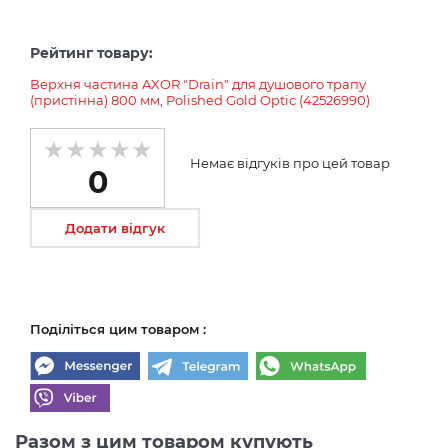
Рейтинг товару:
Верхня частина AXOR "Drain" для душового трапу
(пристінна) 800 мм, Polished Gold Optic (42526990)
Немає відгуків про цей товар
0
Додати відгук
Поділіться цим товаром :
Разом з цим товаром купують