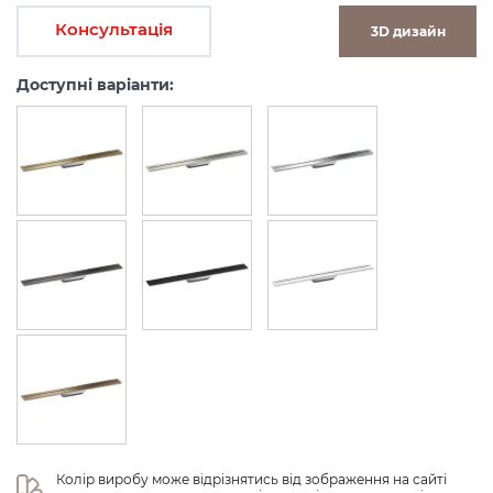
Консультація
3D дизайн
Доступні варіанти:
Колір виробу може відрізнятись від зображення на сайті 