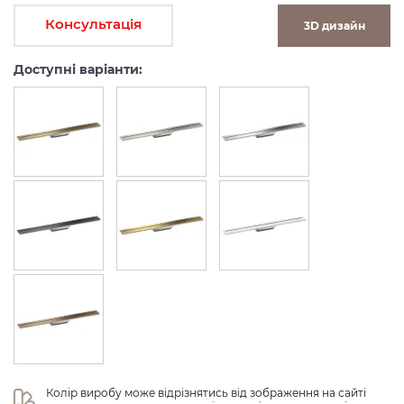
Консультація
3D дизайн
Доступні варіанти:
Колір виробу може відрізнятись від зображення на сайті 