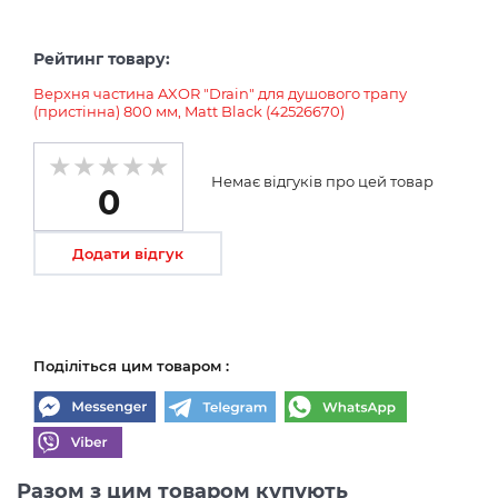
Рейтинг товару:
Верхня частина AXOR "Drain" для душового трапу
(пристінна) 800 мм, Matt Black (42526670)
Немає відгуків про цей товар
0
Додати відгук
Поділіться цим товаром :
Разом з цим товаром купують