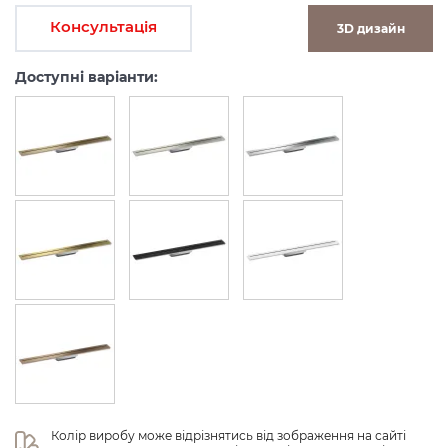
Консультація
3D дизайн
Доступні варіанти:
Колір виробу може відрізнятись від зображення на сайті 