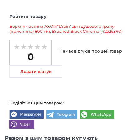
Рейтинг товару:
Верхня частина AXOR "Drain" для душового трапу
(пристінна) 800 мм, Brushed Black Chrome (42526340)
Немає відгуків про цей товар
0
Додати відгук
Поділіться цим товаром :
Разом з цим товаром купують