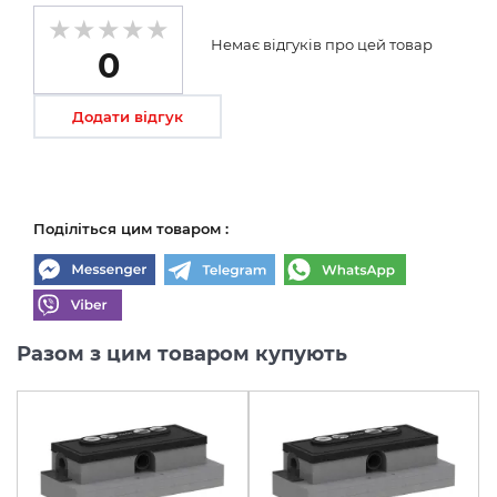
Немає відгуків про цей товар
0
Додати відгук
Поділіться цим товаром :
Разом з цим товаром купують