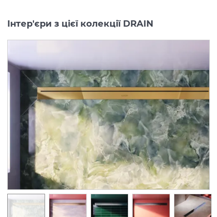
Інтер'єри з цієї колекції DRAIN