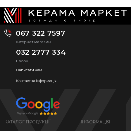
067 322 7597
Інтернет магазин
032 2777 334
Салон
Написати нам
Контактна інформація
КАТАЛОГ ПРОДУКЦІЇ
ІНФОРМАЦІЯ