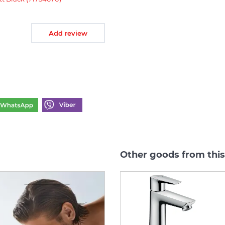
Add review
Other goods from this