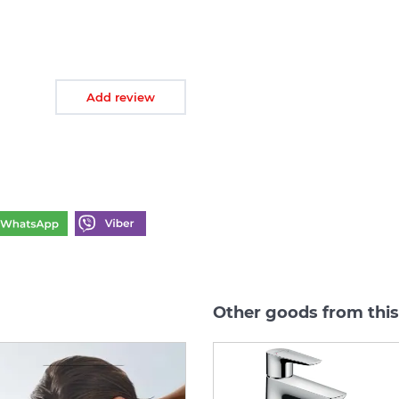
Add review
Other goods from this