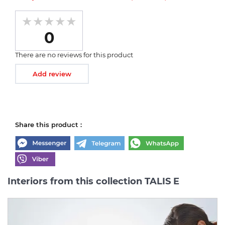
0
There are no reviews for this product
Add review
Share this product :
Interiors from this collection TALIS E