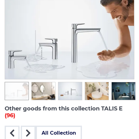
Other goods from this collection TALIS E
(96)
All Collection